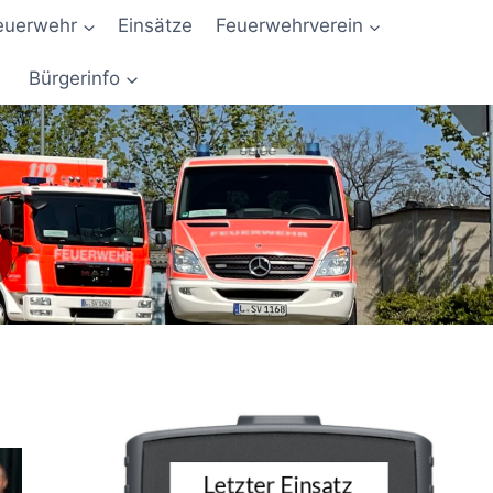
euerwehr
Einsätze
Feuerwehrverein
Bürgerinfo