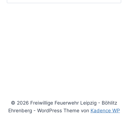
nach:
© 2026 Freiwillige Feuerwehr Leipzig - Böhlitz
Ehrenberg - WordPress Theme von
Kadence WP