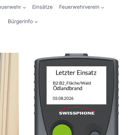
euerwehr
Einsätze
Feuerwehrverein
Bürgerinfo