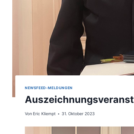
NEWSFEED-MELDUNGEN
Auszeichnungsveranst
Von
Eric Kliempt
31. Oktober 2023