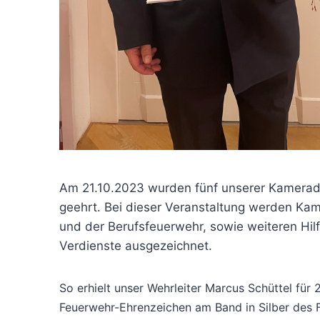
Am 21.10.2023 wurden fünf unserer Kamerade
geehrt. Bei dieser Veranstaltung werden Ka
und der Berufsfeuerwehr, sowie weiteren Hil
Verdienste ausgezeichnet.
So erhielt unser Wehrleiter Marcus Schüttel für 
Feuerwehr-Ehrenzeichen am Band in Silber des F