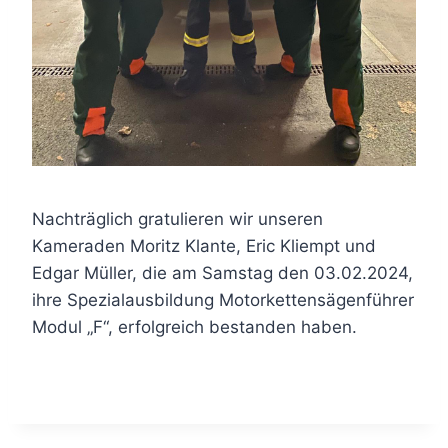
Nachträglich gratulieren wir unseren
Kameraden Moritz Klante, Eric Kliempt und
Edgar Müller, die am Samstag den 03.02.2024,
ihre Spezialausbildung Motorkettensägenführer
Modul „F“, erfolgreich bestanden haben.