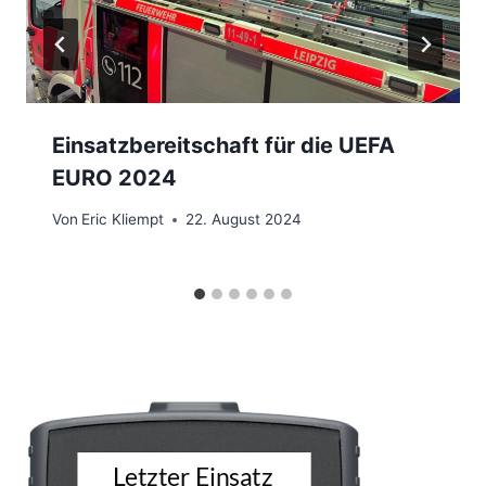
Einsatzbereitschaft für die UEFA
EURO 2024
Von
Eric Kliempt
22. August 2024