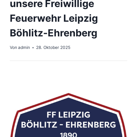
unsere Freiwillige
Feuerwehr Leipzig
Böhlitz-Ehrenberg
Von
admin
28. Oktober 2025