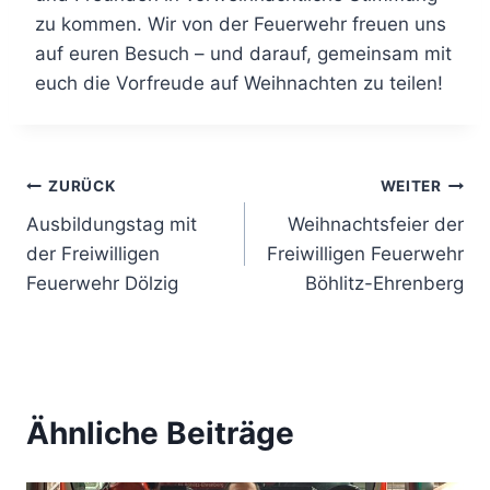
zu kommen. Wir von der Feuerwehr freuen uns
auf euren Besuch – und darauf, gemeinsam mit
euch die Vorfreude auf Weihnachten zu teilen!
Beitragsnavigation
ZURÜCK
WEITER
Ausbildungstag mit
Weihnachtsfeier der
der Freiwilligen
Freiwilligen Feuerwehr
Feuerwehr Dölzig
Böhlitz-Ehrenberg
Ähnliche Beiträge