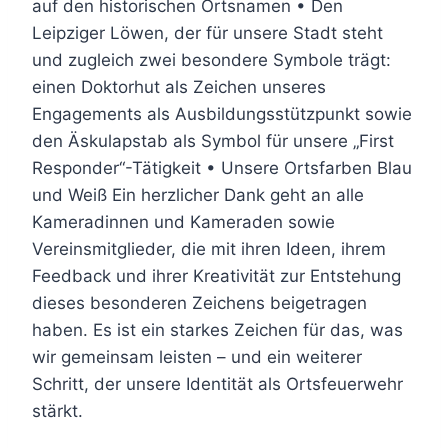
auf den historischen Ortsnamen • Den
Leipziger Löwen, der für unsere Stadt steht
und zugleich zwei besondere Symbole trägt:
einen Doktorhut als Zeichen unseres
Engagements als Ausbildungsstützpunkt sowie
den Äskulapstab als Symbol für unsere „First
Responder“-Tätigkeit • Unsere Ortsfarben Blau
und Weiß Ein herzlicher Dank geht an alle
Kameradinnen und Kameraden sowie
Vereinsmitglieder, die mit ihren Ideen, ihrem
Feedback und ihrer Kreativität zur Entstehung
dieses besonderen Zeichens beigetragen
haben. Es ist ein starkes Zeichen für das, was
wir gemeinsam leisten – und ein weiterer
Schritt, der unsere Identität als Ortsfeuerwehr
stärkt.