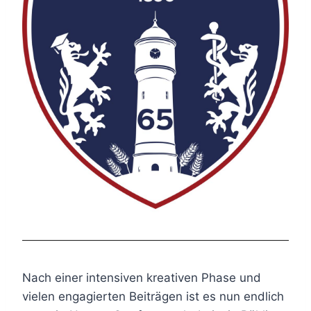
Nach einer intensiven kreativen Phase und
vielen engagierten Beiträgen ist es nun endlich