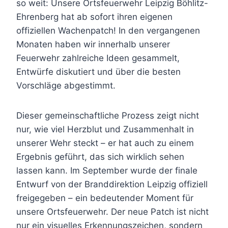
so weit: Unsere Ortsfeuerwehr Leipzig Böhlitz-
Ehrenberg hat ab sofort ihren eigenen
offiziellen Wachenpatch! In den vergangenen
Monaten haben wir innerhalb unserer
Feuerwehr zahlreiche Ideen gesammelt,
Entwürfe diskutiert und über die besten
Vorschläge abgestimmt.
Dieser gemeinschaftliche Prozess zeigt nicht
nur, wie viel Herzblut und Zusammenhalt in
unserer Wehr steckt – er hat auch zu einem
Ergebnis geführt, das sich wirklich sehen
lassen kann. Im September wurde der finale
Entwurf von der Branddirektion Leipzig offiziell
freigegeben – ein bedeutender Moment für
unsere Ortsfeuerwehr. Der neue Patch ist nicht
nur ein visuelles Erkennungszeichen, sondern