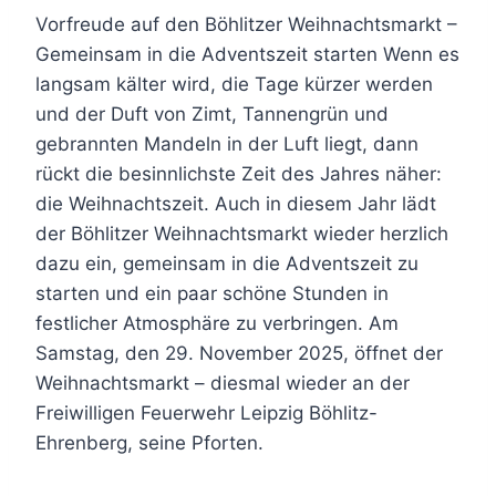
Vorfreude auf den Böhlitzer Weihnachtsmarkt –
Gemeinsam in die Adventszeit starten Wenn es
langsam kälter wird, die Tage kürzer werden
und der Duft von Zimt, Tannengrün und
gebrannten Mandeln in der Luft liegt, dann
rückt die besinnlichste Zeit des Jahres näher:
die Weihnachtszeit. Auch in diesem Jahr lädt
der Böhlitzer Weihnachtsmarkt wieder herzlich
dazu ein, gemeinsam in die Adventszeit zu
starten und ein paar schöne Stunden in
festlicher Atmosphäre zu verbringen. Am
Samstag, den 29. November 2025, öffnet der
Weihnachtsmarkt – diesmal wieder an der
Freiwilligen Feuerwehr Leipzig Böhlitz-
Ehrenberg, seine Pforten.