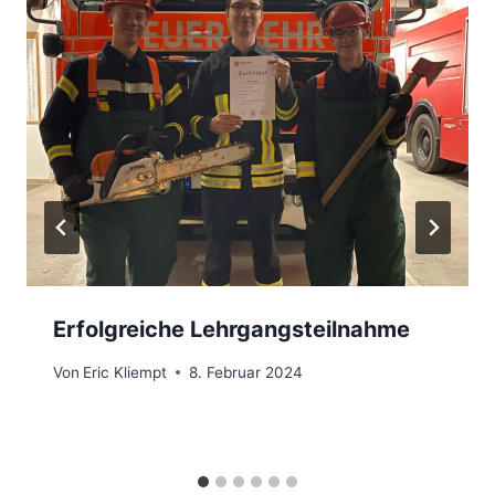
Erfolgreiche Lehrgangsteilnahme
Von
Eric Kliempt
8. Februar 2024