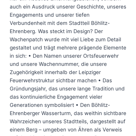
auch ein Ausdruck unserer Geschichte, unseres
Engagements und unserer tiefen
Verbundenheit mit dem Stadtteil Böhlitz-
Ehrenberg. Was steckt im Design? Der
Wachenpatch wurde mit viel Liebe zum Detail
gestaltet und trägt mehrere prägende Elemente
in sich: • Den Namen unserer Ortsfeuerwehr
und unsere Wachennummer, die unsere
Zugehörigkeit innerhalb der Leipziger
Feuerwehrstruktur sichtbar machen • Das
Gründungsjahr, das unsere lange Tradition und
das kontinuierliche Engagement vieler
Generationen symbolisiert • Den Böhlitz-
Ehrenberger Wasserturm, das weithin sichtbare
Wahrzeichen unseres Stadtteils, dargestellt auf
einem Berg – umgeben von Ähren als Verweis