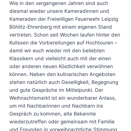
Wie in den vergangenen Jahren sind auch
diesmal wieder unsere Kameradinnen und
Kameraden der Freiwilligen Feuerwehr Leipzig
Böhlitz-Ehrenberg mit einem eigenen Stand
vertreten. Schon seit Wochen laufen hinter den
Kulissen die Vorbereitungen auf Hochtouren –
damit wir euch wieder mit den beliebten
Klassikern und vielleicht auch mit der einen
oder anderen neuen Köstlichkeit verwöhnen
können. Neben den kulinarischen Angeboten
stehen natürlich auch Geselligkeit, Begegnung
und gute Gespräche im Mittelpunkt. Der
Weihnachtsmarkt ist ein wunderbarer Anlass,
um mit Nachbarinnen und Nachbarn ins
Gespräch zu kommen, alte Bekannte
wiederzutreffen oder gemeinsam mit Familie
und Freunden in vorweihnachtliche Stimmung