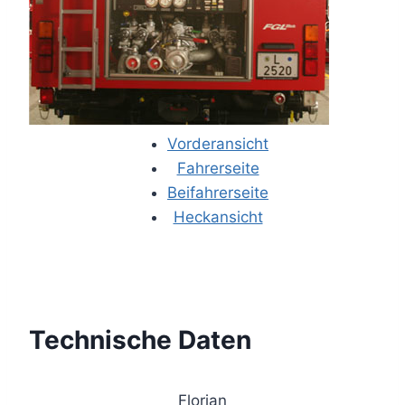
Vorderansicht
Fahrerseite
Beifahrerseite
Heckansicht
Technische Daten
Florian