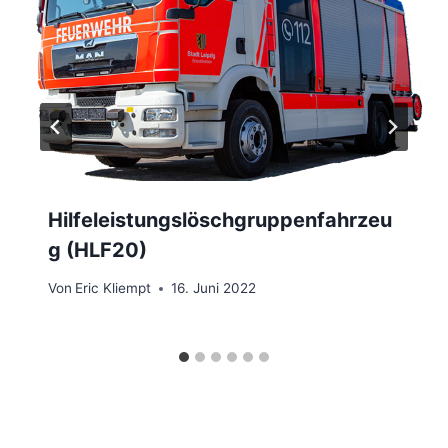
Hilfeleistungslöschgruppenfahrzeu
g (HLF20)
Von
Eric Kliempt
16. Juni 2022