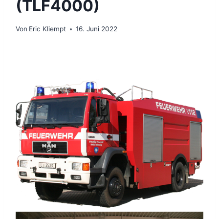
(TLF4000)
Von
Eric Kliempt
16. Juni 2022