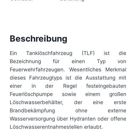
Beschreibung
Ein Tanklöschfahrzeug (TLF) ist die
Bezeichnung für einen Typ von
Feuerwehrfahrzeugen. Wesentliches Merkmal
dieses Fahrzeugtyps ist die Ausstattung mit
einer in der Regel festeingebauten
Feuerlöschpumpe sowie einem großen
Löschwasserbehälter, der eine erste
Brandbekämpfung ohne externe
Wasserversorgung über Hydranten oder offene
Löschwasserentnahmestellen erlaubt.