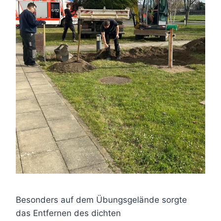
Besonders auf dem Übungsgelände sorgte
das Entfernen des dichten