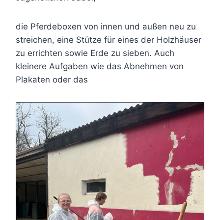
die Pferdeboxen von innen und außen neu zu
streichen, eine Stütze für eines der Holzhäuser
zu errichten sowie Erde zu sieben. Auch
kleinere Aufgaben wie das Abnehmen von
Plakaten oder das