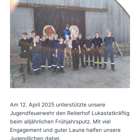
Am 12. April 2025 unterstützte unsere
Jugendfeuerwehr den Reiterhof Lukastatkräftig
beim alljährlichen Frühjahrsputz. Mit viel
Engagement und guter Laune halfen unsere
Jugendlichen dabei,