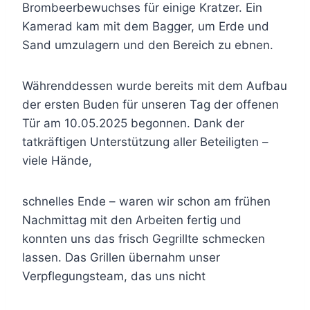
Brombeerbewuchses für einige Kratzer. Ein
Kamerad kam mit dem Bagger, um Erde und
Sand umzulagern und den Bereich zu ebnen.
Währenddessen wurde bereits mit dem Aufbau
der ersten Buden für unseren Tag der offenen
Tür am 10.05.2025 begonnen. Dank der
tatkräftigen Unterstützung aller Beteiligten –
viele Hände,
schnelles Ende – waren wir schon am frühen
Nachmittag mit den Arbeiten fertig und
konnten uns das frisch Gegrillte schmecken
lassen. Das Grillen übernahm unser
Verpflegungsteam, das uns nicht