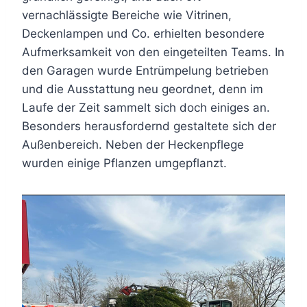
vernachlässigte Bereiche wie Vitrinen,
Deckenlampen und Co. erhielten besondere
Aufmerksamkeit von den eingeteilten Teams. In
den Garagen wurde Entrümpelung betrieben
und die Ausstattung neu geordnet, denn im
Laufe der Zeit sammelt sich doch einiges an.
Besonders herausfordernd gestaltete sich der
Außenbereich. Neben der Heckenpflege
wurden einige Pflanzen umgepflanzt.