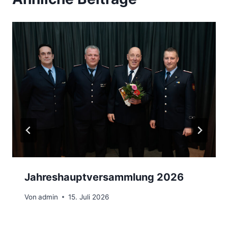
Jahreshauptversammlung 2026
Von
admin
15. Juli 2026