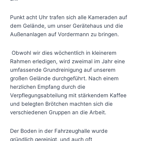
Punkt acht Uhr trafen sich alle Kameraden auf
dem Gelände, um unser Gerätehaus und die
Außenanlagen auf Vordermann zu bringen.
Obwohl wir dies wöchentlich in kleinerem
Rahmen erledigen, wird zweimal im Jahr eine
umfassende Grundreinigung auf unserem
großen Gelände durchgeführt. Nach einem
herzlichen Empfang durch die
Verpflegungsabteilung mit stärkendem Kaffee
und belegten Brötchen machten sich die
verschiedenen Gruppen an die Arbeit.
Der Boden in der Fahrzeughalle wurde
gründlich gereinigt, und auch oft