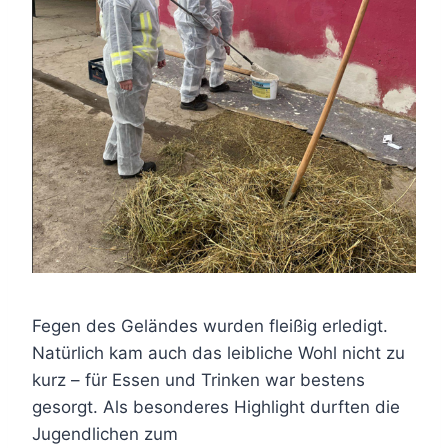
Fegen des Geländes wurden fleißig erledigt.
Natürlich kam auch das leibliche Wohl nicht zu
kurz – für Essen und Trinken war bestens
gesorgt. Als besonderes Highlight durften die
Jugendlichen zum