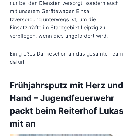
nur bei den Diensten versorgt, sondern auch
mit unserem Gerätewagen Einsa
tzversorgung unterwegs ist, um die
Einsatzkräfte im Stadtgebiet Leipzig zu
verpflegen, wenn dies angefordert wird.
Ein großes Dankeschön an das gesamte Team
dafür!
Frühjahrsputz mit Herz und
Hand – Jugendfeuerwehr
packt beim Reiterhof Lukas
mit an