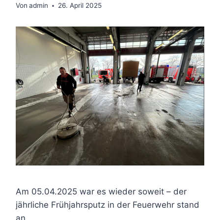
Von
admin
26. April 2025
Am 05.04.2025 war es wieder soweit – der
jährliche Frühjahrsputz in der Feuerwehr stand
an.