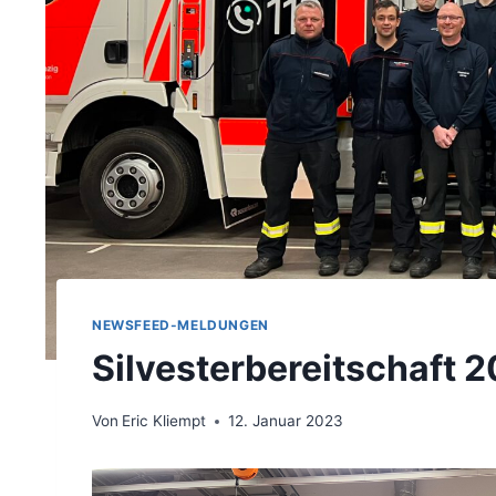
NEWSFEED-MELDUNGEN
Silvesterbereitschaft 
Von
Eric Kliempt
12. Januar 2023