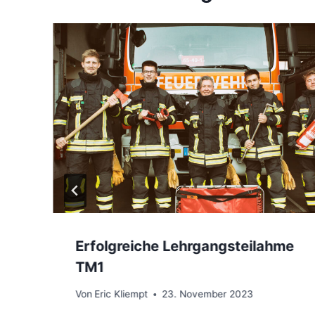
Erfolgreiche Lehrgangsteilahme
TM1
Von
Eric Kliempt
23. November 2023