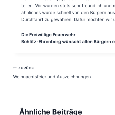
teilen. Wir wurden stets sehr freundlich und
ähnliches wurde schnell von den Bürgern au
Durchfahrt zu gewähren. Dafür möchten wir 
Die Freiwillige Feuerwehr
Böhlitz-Ehrenberg wünscht allen Bürgern e
Beitragsnavigation
ZURÜCK
Weihnachtsfeier und Auszeichnungen
Ähnliche Beiträge