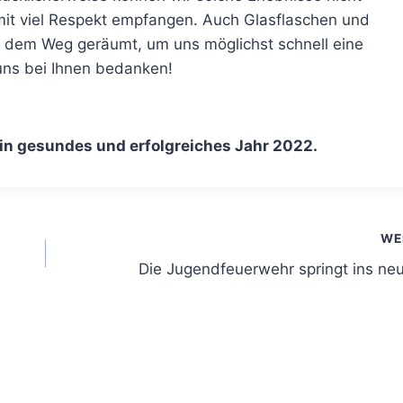
 mit viel Respekt empfangen. Auch Glasflaschen und
s dem Weg geräumt, um uns möglichst schnell eine
uns bei Ihnen bedanken!
in gesundes und erfolgreiches Jahr 2022.
WE
Die Jugendfeuerwehr springt ins ne