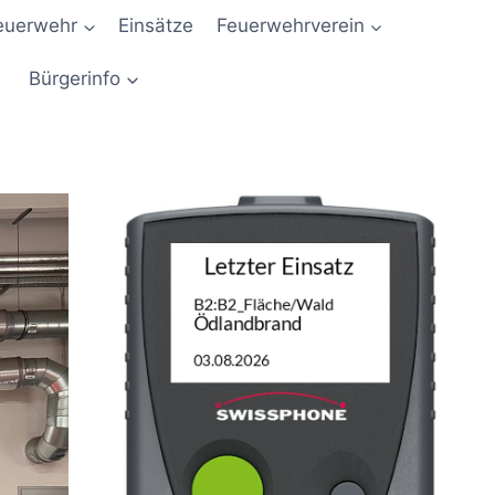
euerwehr
Einsätze
Feuerwehrverein
Bürgerinfo