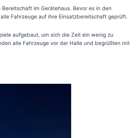
e Bereitschaft im Gerätehaus. Bevor es in den
alle Fahrzeuge auf ihre Einsatzbereitschaft geprüft.
ele aufgebaut, um sich die Zeit ein wenig zu
nden alle Fahrzeuge vor der Halle und begrüßten mit