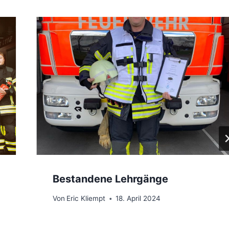
Bestandene Lehrgänge
Von
Eric Kliempt
18. April 2024