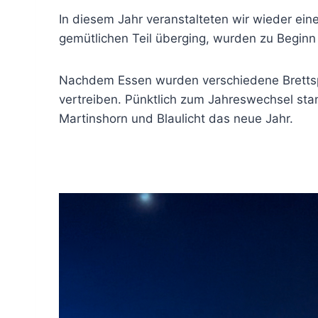
In diesem Jahr veranstalteten wir wieder ein
gemütlichen Teil überging, wurden zu Beginn 
Nachdem Essen wurden verschiedene Brettspi
vertreiben. Pünktlich zum Jahreswechsel sta
Martinshorn und Blaulicht das neue Jahr.