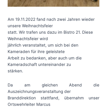
Am 19.11.2022 fand nach zwei Jahren wieder
unsere Weihnachtsfeier
statt. Wir trafen uns dazu im Bistro 21. Diese
Weihnachtsfeier wird
jährlich veranstaltet, um sich bei den
Kameraden für ihre geleistete
Arbeit zu bedanken, aber auch um die
Kameradschaft untereinander zu
stärken.
Da am gleichen Abend die
Auszeichnungsveranstaltung der
Branddirektion stattfand, übernahm unser
Ortswehrleiter Marcus