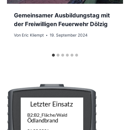
Gemeinsamer Ausbildungstag mit
der Freiwilligen Feuerwehr Dölzig
Von
Eric Kliempt
19. September 2024