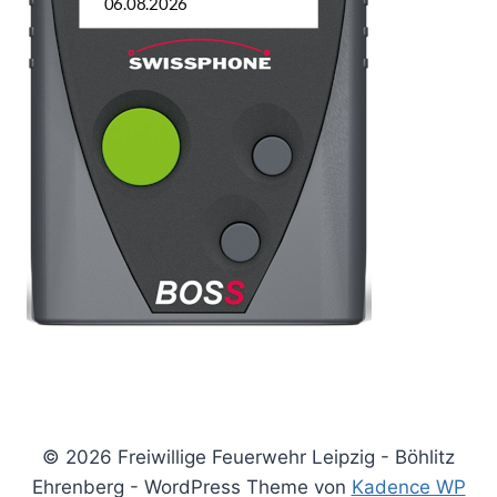
© 2026 Freiwillige Feuerwehr Leipzig - Böhlitz
Ehrenberg - WordPress Theme von
Kadence WP