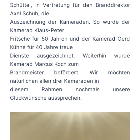
Schüttel, in Vertretung für den Branddirektor
Axel Schuh, die
Auszeichnung der Kameraden. So wurde der
Kamerad Klaus-Peter
Fritsche für 50 Jahren und der Kamerad Gerd
Kühne für 40 Jahre treue
Dienste ausgezeichnet. Weiterhin wurde
Kamerad Marcus Koch zum
Brandmeister befördert. Wir möchten
natürlichen allen drei Kameraden in
diesem Rahmen nochmals unsere
Glückwünsche aussprechen.