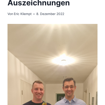
Auszeichnungen
Von
Eric Kliempt
8. Dezember 2022