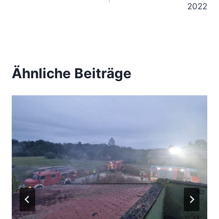
2022
Ähnliche Beiträge