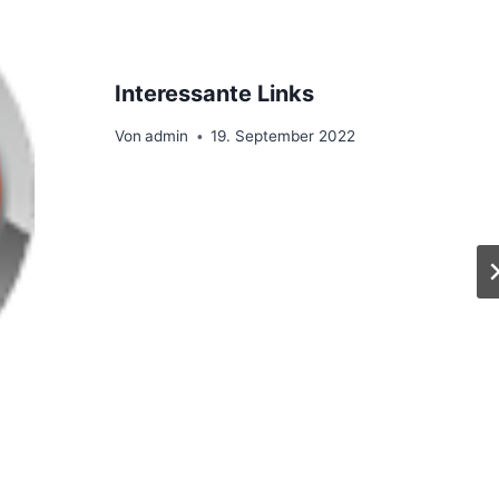
Interessante Links
Von
admin
19. September 2022