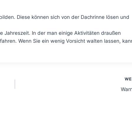
bilden. Diese können sich von der Dachrinne lösen und
ne Jahreszeit. In der man einige Aktivitäten draußen
fahren. Wenn Sie ein wenig Vorsicht walten lassen, kan
WE
War