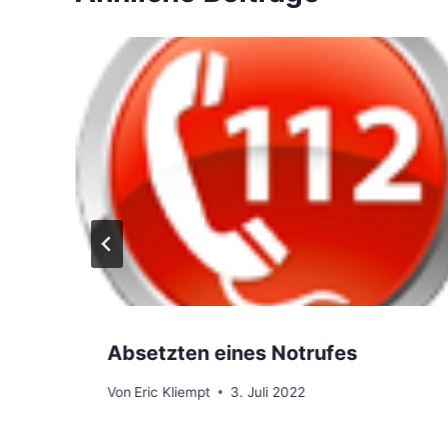
Absetzten eines Notrufes
Von
Eric Kliempt
3. Juli 2022