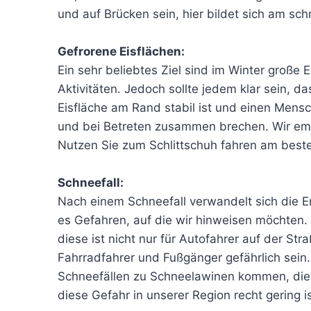
und auf Brücken sein, hier bildet sich am schn
Gefrorene Eisflächen:
Ein sehr beliebtes Ziel sind im Winter große 
Aktivitäten. Jedoch sollte jedem klar sein, d
Eisfläche am Rand stabil ist und einen Mensch
und bei Betreten zusammen brechen. Wir emp
Nutzen Sie zum Schlittschuh fahren am besten
Schneefall:
Nach einem Schneefall verwandelt sich die E
es Gefahren, auf die wir hinweisen möchten. 
diese ist nicht nur für Autofahrer auf der Str
Fahrradfahrer und Fußgänger gefährlich sein
Schneefällen zu Schneelawinen kommen, die
diese Gefahr in unserer Region recht gering i