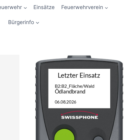
euerwehr
Einsätze
Feuerwehrverein
Bürgerinfo