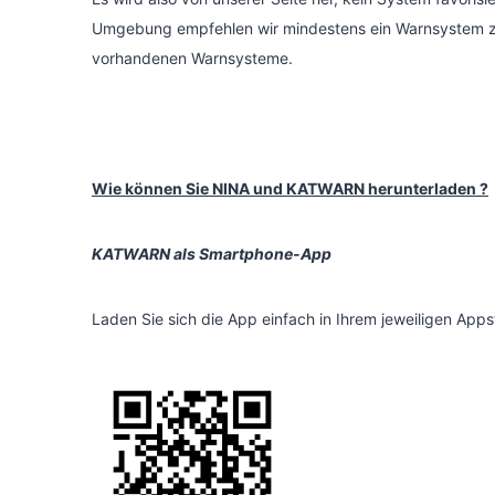
Umgebung empfehlen wir mindestens ein Warnsystem zu i
vorhandenen Warnsysteme.
Wie können Sie NINA und KATWARN herunterladen ?
KATWARN als Smartphone-App
Laden Sie sich die App einfach in Ihrem jeweiligen Ap