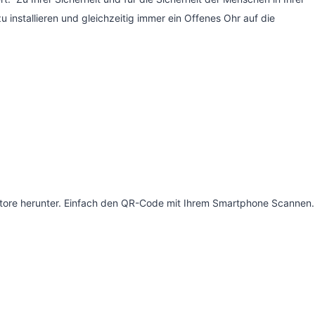
nstallieren und gleichzeitig immer ein Offenes Ohr auf die
pstore herunter. Einfach den QR-Code mit Ihrem Smartphone Scannen