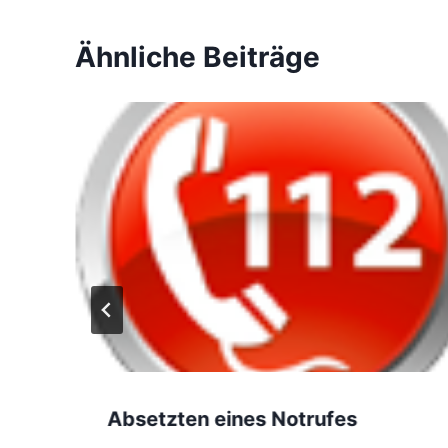
Ähnliche Beiträge
Absetzten eines Notrufes