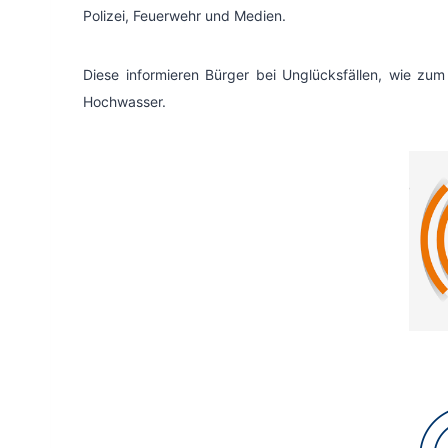
Polizei, Feuerwehr und Medien.
Diese informieren Bürger bei Unglücksfällen, wie zu
Hochwasser.