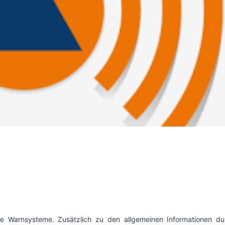
 Warnsysteme. Zusätzlich zu den allgemeinen Informationen du