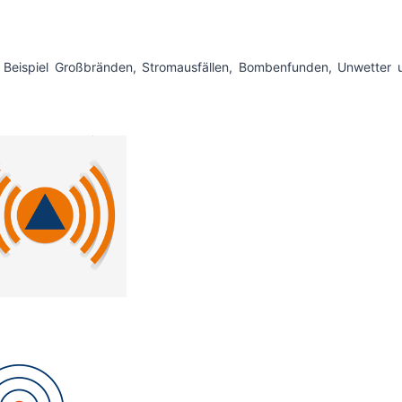
m Beispiel Großbränden, Stromausfällen, Bombenfunden, Unwetter 