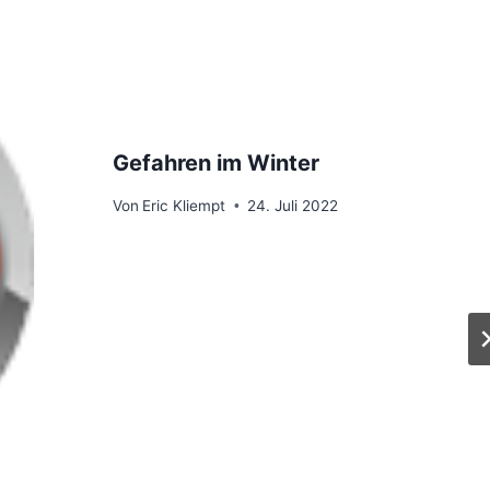
Gefahren im Winter
Von
Eric Kliempt
24. Juli 2022