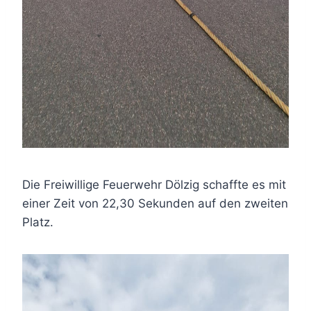
Die Freiwillige Feuerwehr Dölzig schaffte es mit
einer Zeit von 22,30 Sekunden auf den zweiten
Platz.