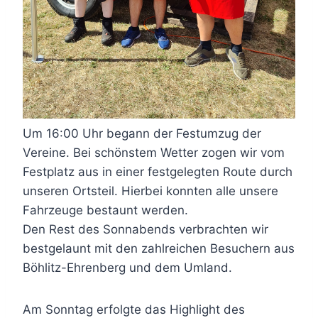
Um 16:00 Uhr begann der Festumzug der
Vereine. Bei schönstem Wetter zogen wir vom
Festplatz aus in einer festgelegten Route durch
unseren Ortsteil. Hierbei konnten alle unsere
Fahrzeuge bestaunt werden.
Den Rest des Sonnabends verbrachten wir
bestgelaunt mit den zahlreichen Besuchern aus
Böhlitz-Ehrenberg und dem Umland.
Am Sonntag erfolgte das Highlight des