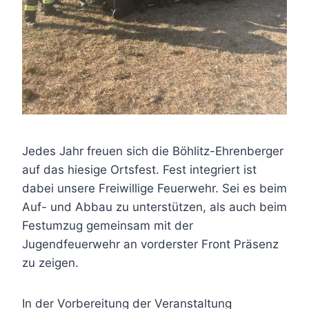
Jedes Jahr freuen sich die Böhlitz-Ehrenberger
auf das hiesige Ortsfest. Fest integriert ist
dabei unsere Freiwillige Feuerwehr. Sei es beim
Auf- und Abbau zu unterstützen, als auch beim
Festumzug gemeinsam mit der
Jugendfeuerwehr an vorderster Front Präsenz
zu zeigen.
In der Vorbereitung der Veranstaltung