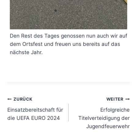
Den Rest des Tages genossen nun auch wir auf
dem Ortsfest und freuen uns bereits auf das
nächste Jahr.
Beitragsnavigation
ZURÜCK
WEITER
Einsatzbereitschaft für
Erfolgreiche
die UEFA EURO 2024
Titelverteidigung der
Jugendfeuerwehr