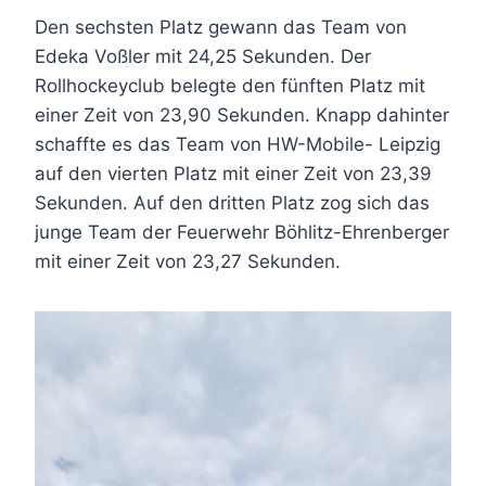
Den sechsten Platz gewann das Team von
Edeka Voßler mit 24,25 Sekunden. Der
Rollhockeyclub belegte den fünften Platz mit
einer Zeit von 23,90 Sekunden. Knapp dahinter
schaffte es das Team von HW-Mobile- Leipzig
auf den vierten Platz mit einer Zeit von 23,39
Sekunden. Auf den dritten Platz zog sich das
junge Team der Feuerwehr Böhlitz-Ehrenberger
mit einer Zeit von 23,27 Sekunden.