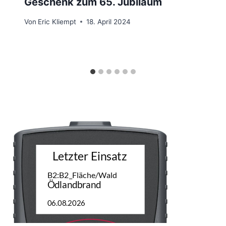
Geschenk zum 65. Jubiläum
Von
Eric Kliempt
18. April 2024