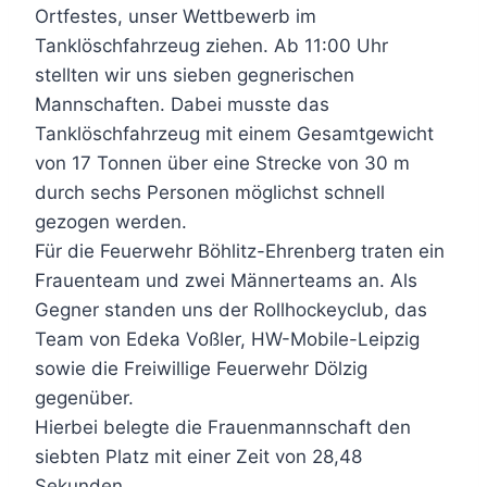
Ortfestes, unser Wettbewerb im
Tanklöschfahrzeug ziehen. Ab 11:00 Uhr
stellten wir uns sieben gegnerischen
Mannschaften. Dabei musste das
Tanklöschfahrzeug mit einem Gesamtgewicht
von 17 Tonnen über eine Strecke von 30 m
durch sechs Personen möglichst schnell
gezogen werden.
Für die Feuerwehr Böhlitz-Ehrenberg traten ein
Frauenteam und zwei Männerteams an. Als
Gegner standen uns der Rollhockeyclub, das
Team von Edeka Voßler, HW-Mobile-Leipzig
sowie die Freiwillige Feuerwehr Dölzig
gegenüber.
Hierbei belegte die Frauenmannschaft den
siebten Platz mit einer Zeit von 28,48
Sekunden.