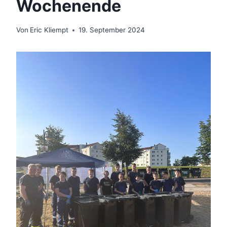
Wochenende
Von
Eric Kliempt
19. September 2024