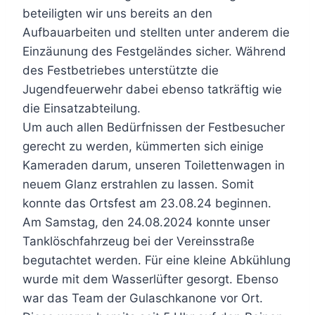
beteiligten wir uns bereits an den
Aufbauarbeiten und stellten unter anderem die
Einzäunung des Festgeländes sicher. Während
des Festbetriebes unterstützte die
Jugendfeuerwehr dabei ebenso tatkräftig wie
die Einsatzabteilung.
Um auch allen Bedürfnissen der Festbesucher
gerecht zu werden, kümmerten sich einige
Kameraden darum, unseren Toilettenwagen in
neuem Glanz erstrahlen zu lassen. Somit
konnte das Ortsfest am 23.08.24 beginnen.
Am Samstag, den 24.08.2024 konnte unser
Tanklöschfahrzeug bei der Vereinsstraße
begutachtet werden. Für eine kleine Abkühlung
wurde mit dem Wasserlüfter gesorgt. Ebenso
war das Team der Gulaschkanone vor Ort.