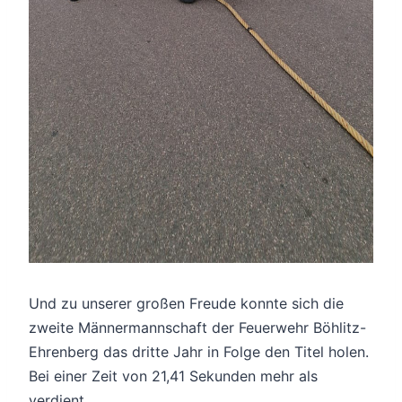
Und zu unserer großen Freude konnte sich die
zweite Männermannschaft der Feuerwehr Böhlitz-
Ehrenberg das dritte Jahr in Folge den Titel holen.
Bei einer Zeit von 21,41 Sekunden mehr als
verdient.