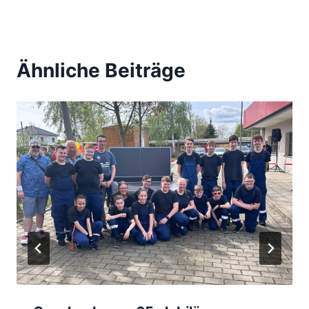
Ähnliche Beiträge