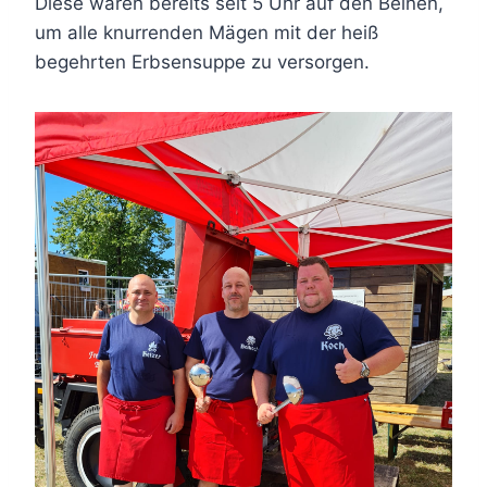
Diese waren bereits seit 5 Uhr auf den Beinen,
um alle knurrenden Mägen mit der heiß
begehrten Erbsensuppe zu versorgen.