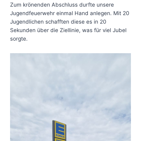
Zum krönenden Abschluss durfte unsere
Jugendfeuerwehr einmal Hand anlegen. Mit 20
Jugendlichen schafften diese es in 20
Sekunden über die Ziellinie, was für viel Jubel
sorgte.