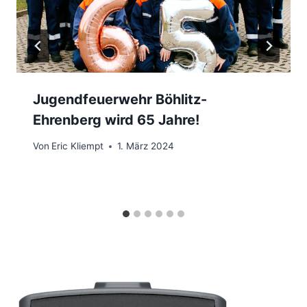
Jugendfeuerwehr Böhlitz-
Ehrenberg wird 65 Jahre!
Von
Eric Kliempt
1. März 2024