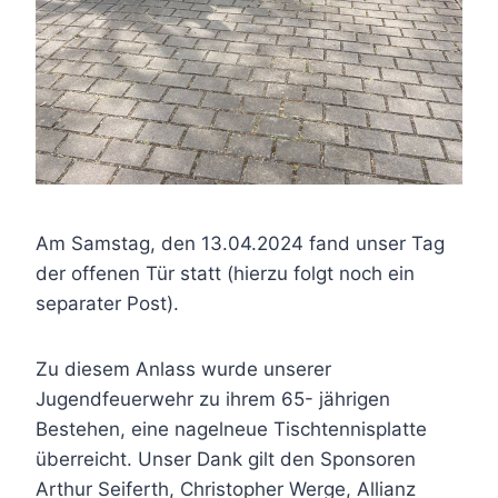
Am Samstag, den 13.04.2024 fand unser Tag
der offenen Tür statt (hierzu folgt noch ein
separater Post).
Zu diesem Anlass wurde unserer
Jugendfeuerwehr zu ihrem 65- jährigen
Bestehen, eine nagelneue Tischtennisplatte
überreicht. Unser Dank gilt den Sponsoren
Arthur Seiferth, Christopher Werge, Allianz