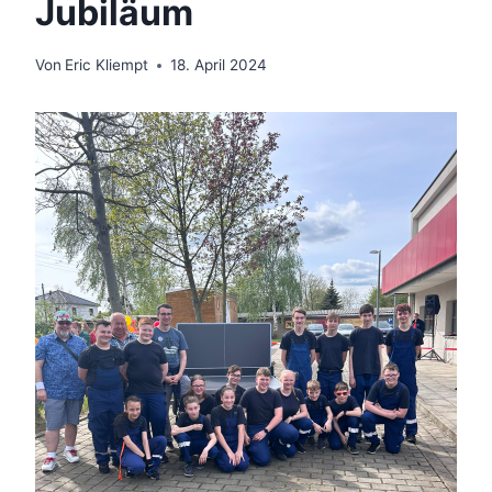
Jubiläum
Von
Eric Kliempt
18. April 2024