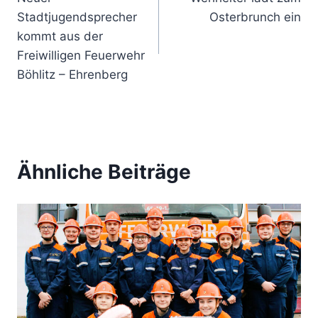
Stadtjugendsprecher
Osterbrunch ein
kommt aus der
Freiwilligen Feuerwehr
Böhlitz – Ehrenberg
Ähnliche Beiträge