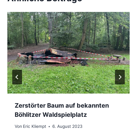
Zerstörter Baum auf bekannten
Böhlitzer Waldspielplatz
Von
Eric Kliempt
6. August 2023