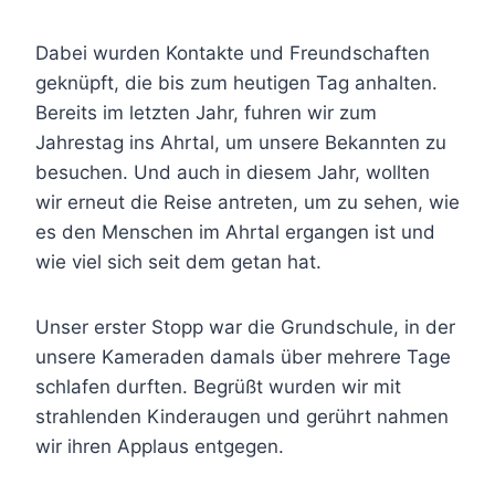
Dabei wurden Kontakte und Freundschaften
geknüpft, die bis zum heutigen Tag anhalten.
Bereits im letzten Jahr, fuhren wir zum
Jahrestag ins Ahrtal, um unsere Bekannten zu
besuchen. Und auch in diesem Jahr, wollten
wir erneut die Reise antreten, um zu sehen, wie
es den Menschen im Ahrtal ergangen ist und
wie viel sich seit dem getan hat.
Unser erster Stopp war die Grundschule, in der
unsere Kameraden damals über mehrere Tage
schlafen durften. Begrüßt wurden wir mit
strahlenden Kinderaugen und gerührt nahmen
wir ihren Applaus entgegen.