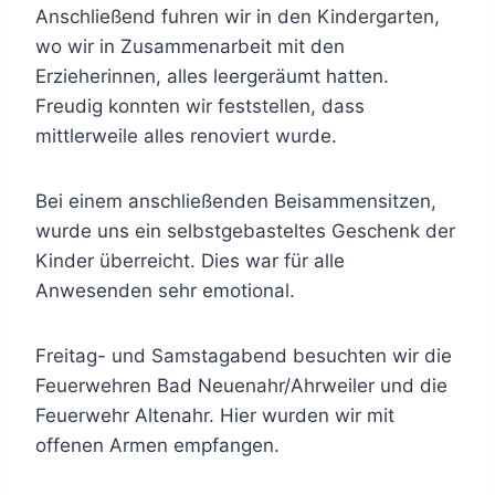
Anschließend fuhren wir in den Kindergarten,
wo wir in Zusammenarbeit mit den
Erzieherinnen, alles leergeräumt hatten.
Freudig konnten wir feststellen, dass
mittlerweile alles renoviert wurde.
Bei einem anschließenden Beisammensitzen,
wurde uns ein selbstgebasteltes Geschenk der
Kinder überreicht. Dies war für alle
Anwesenden sehr emotional.
Freitag- und Samstagabend besuchten wir die
Feuerwehren Bad Neuenahr/Ahrweiler und die
Feuerwehr Altenahr. Hier wurden wir mit
offenen Armen empfangen.