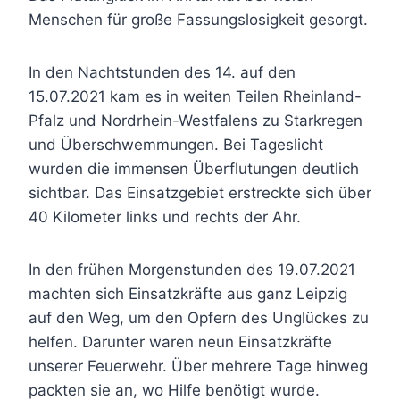
Menschen für große Fassungslosigkeit gesorgt.
In den Nachtstunden des 14. auf den
15.07.2021 kam es in weiten Teilen Rheinland-
Pfalz und Nordrhein-Westfalens zu Starkregen
und Überschwemmungen. Bei Tageslicht
wurden die immensen Überflutungen deutlich
sichtbar. Das Einsatzgebiet erstreckte sich über
40 Kilometer links und rechts der Ahr.
In den frühen Morgenstunden des 19.07.2021
machten sich Einsatzkräfte aus ganz Leipzig
auf den Weg, um den Opfern des Unglückes zu
helfen. Darunter waren neun Einsatzkräfte
unserer Feuerwehr. Über mehrere Tage hinweg
packten sie an, wo Hilfe benötigt wurde.