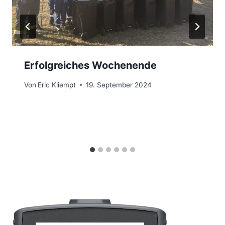
Erfolgreiches Wochenende
Von
Eric Kliempt
19. September 2024