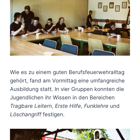
Wie es zu einem guten Berufsfeuerwehralltag
gehört, fand am Vormittag eine umfangreiche
Ausbildung statt. In vier Gruppen konnten die
Jugendlichen ihr Wissen in den Bereichen
Tragbare Leitern
,
Erste Hilfe
,
Funklehre
und
Löschangriff
festigen.