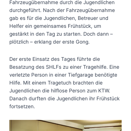
Fahrzeugübernahme durch die Jugendlichen
durchgeführt. Nach der Fahrzeugübernahme
gab es für die Jugendlichen, Betreuer und
Helfer ein gemeinsames Frühstück, um
gestärkt in den Tag zu starten. Doch dann –
plötzlich – erklang der erste Gong.
Der erste Einsatz des Tages führte die
Besatzung des SHLFs zu einer Tragehilfe. Eine
verletzte Person in einer Tiefgarage benötigte
Hilfe. Mit einem Tragetuch brachten die
Jugendlichen die hilflose Person zum KTW.
Danach durften die Jugendlichen ihr Frühstück
fortsetzen.