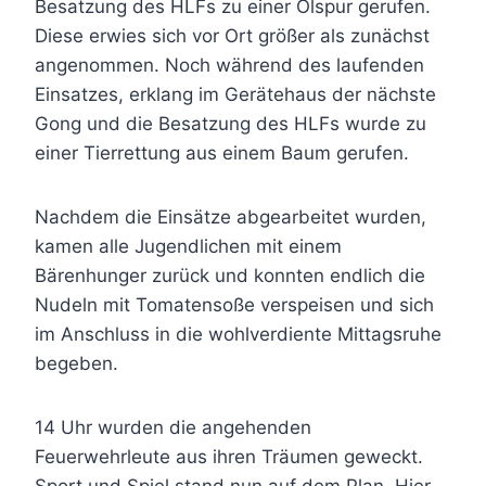
Besatzung des HLFs zu einer Ölspur gerufen.
Diese erwies sich vor Ort größer als zunächst
angenommen. Noch während des laufenden
Einsatzes, erklang im Gerätehaus der nächste
Gong und die Besatzung des HLFs wurde zu
einer Tierrettung aus einem Baum gerufen.
Nachdem die Einsätze abgearbeitet wurden,
kamen alle Jugendlichen mit einem
Bärenhunger zurück und konnten endlich die
Nudeln mit Tomatensoße verspeisen und sich
im Anschluss in die wohlverdiente Mittagsruhe
begeben.
14 Uhr wurden die angehenden
Feuerwehrleute aus ihren Träumen geweckt.