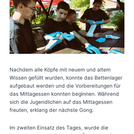
Nachdem alle Köpfe mit neuem und altem
Wissen gefüllt wurden, konnte das Bettenlager
aufgebaut werden und die Vorbereitungen für
das Mittagessen konnten beginnen. Während
sich die Jugendlichen auf das Mittagessen
freuten, erklang der nächste Gong.
Im zweiten Einsatz des Tages, wurde die