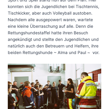
Sport und Spiel stand nun auf dem Plan. Hier
konnten sich die Jugendlichen bei Tischtennis,
Tischkicker, aber auch Volleyball austoben.
Nachdem alle ausgepowert waren, wartete
eine kleine Überraschung auf alle. Denn die
Rettungshundestaffel hatte ihren Besuch
angekündigt und stellte den Jugendlichen und
natürlich auch den Betreuern und Helfern, ihre
beiden Rettungshunde ~ Alma und Paul ~ vor.