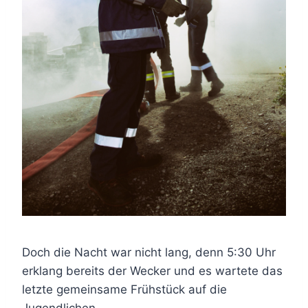
Doch die Nacht war nicht lang, denn 5:30 Uhr
erklang bereits der Wecker und es wartete das
letzte gemeinsame Frühstück auf die
Jugendlichen.