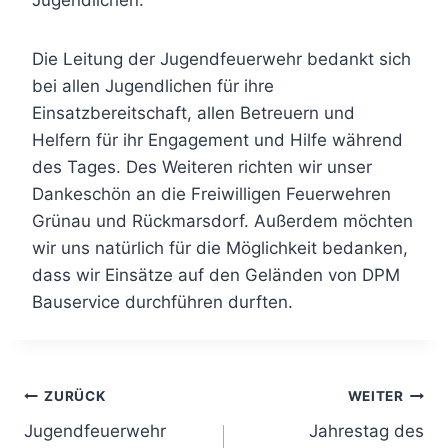
Die Leitung der Jugendfeuerwehr bedankt sich
bei allen Jugendlichen für ihre
Einsatzbereitschaft, allen Betreuern und
Helfern für ihr Engagement und Hilfe während
des Tages. Des Weiteren richten wir unser
Dankeschön an die Freiwilligen Feuerwehren
Grünau und Rückmarsdorf. Außerdem möchten
wir uns natürlich für die Möglichkeit bedanken,
dass wir Einsätze auf den Geländen von DPM
Bauservice durchführen durften.
Beitragsnavigation
ZURÜCK
WEITER
Jugendfeuerwehr
Jahrestag des