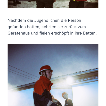
Nachdem die Jugendlichen die Person
gefunden hatten, kehrten sie zurück zum
Gerätehaus und fielen erschöpft in ihre Betten.