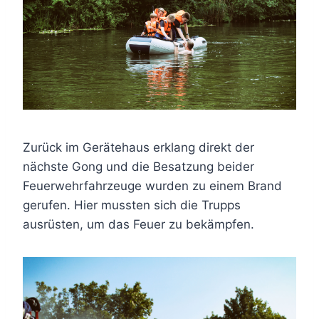
Zurück im Gerätehaus erklang direkt der
nächste Gong und die Besatzung beider
Feuerwehrfahrzeuge wurden zu einem Brand
gerufen. Hier mussten sich die Trupps
ausrüsten, um das Feuer zu bekämpfen.