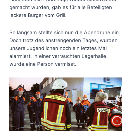
gemacht wurden, gab es für alle Beteiligten
leckere Burger vom Grill.
So langsam stellte sich nun die Abendruhe ein.
Doch trotz des anstrengenden Tages, wurden
unsere Jugendlichen noch ein letztes Mal
alarmiert. In einer verrauchten Lagerhalle
wurde eine Person vermisst.