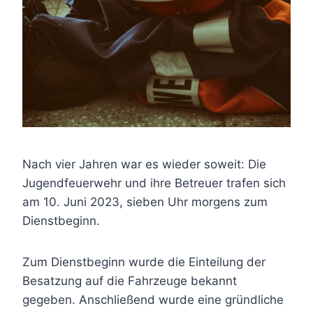
Nach vier Jahren war es wieder soweit: Die
Jugendfeuerwehr und ihre Betreuer trafen sich
am 10. Juni 2023, sieben Uhr morgens zum
Dienstbeginn.
Zum Dienstbeginn wurde die Einteilung der
Besatzung auf die Fahrzeuge bekannt
gegeben. Anschließend wurde eine gründliche