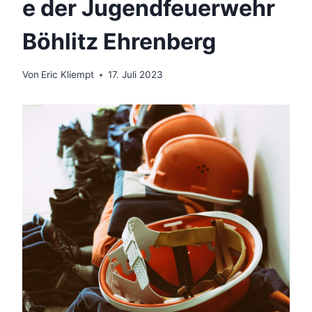
e der Jugendfeuerwehr
Böhlitz Ehrenberg
Von
Eric Kliempt
17. Juli 2023