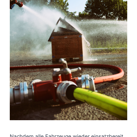
Nachdem alle Fahrzeuge wieder einsatzbereit