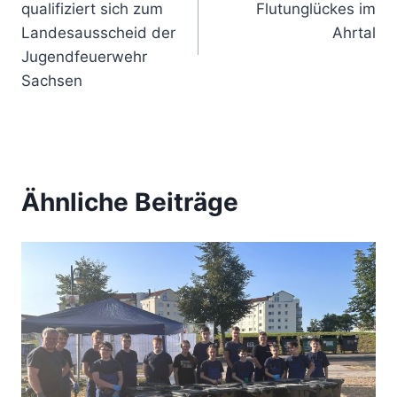
qualifiziert sich zum
Flutunglückes im
Landesausscheid der
Ahrtal
Jugendfeuerwehr
Sachsen
Ähnliche Beiträge