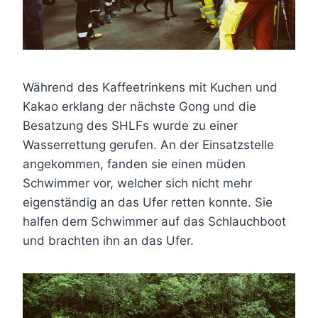
Während des Kaffeetrinkens mit Kuchen und
Kakao erklang der nächste Gong und die
Besatzung des SHLFs wurde zu einer
Wasserrettung gerufen. An der Einsatzstelle
angekommen, fanden sie einen müden
Schwimmer vor, welcher sich nicht mehr
eigenständig an das Ufer retten konnte. Sie
halfen dem Schwimmer auf das Schlauchboot
und brachten ihn an das Ufer.