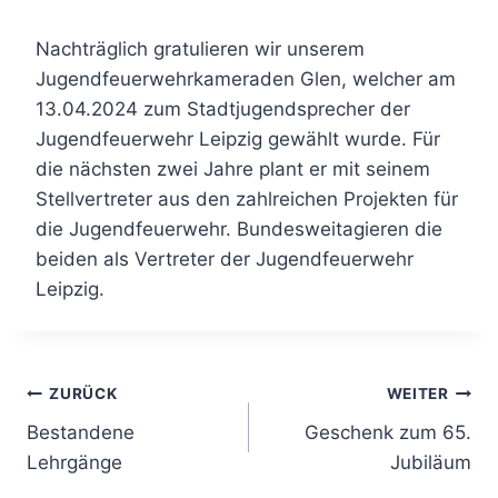
Nachträglich gratulieren wir unserem
Jugendfeuerwehrkameraden Glen, welcher am
13.04.2024 zum Stadtjugendsprecher der
Jugendfeuerwehr Leipzig gewählt wurde. Für
die nächsten zwei Jahre plant er mit seinem
Stellvertreter aus den zahlreichen Projekten für
die Jugendfeuerwehr. Bundesweitagieren die
beiden als Vertreter der Jugendfeuerwehr
Leipzig.
Beitragsnavigation
ZURÜCK
WEITER
Bestandene
Geschenk zum 65.
Lehrgänge
Jubiläum