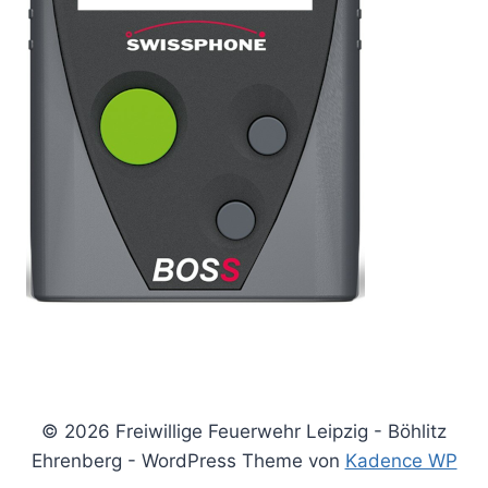
© 2026 Freiwillige Feuerwehr Leipzig - Böhlitz
Ehrenberg - WordPress Theme von
Kadence WP