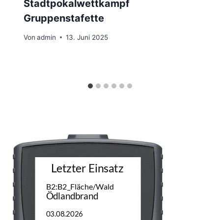
Stadtpokalwettkampf
Gruppenstafette
Von
admin
13. Juni 2025