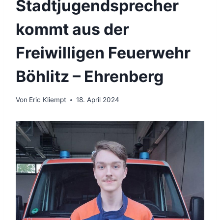
Stadtjugendsprecher
kommt aus der
Freiwilligen Feuerwehr
Böhlitz – Ehrenberg
Von
Eric Kliempt
18. April 2024