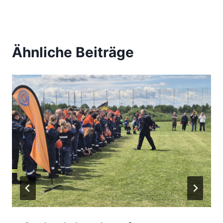
Ähnliche Beiträge