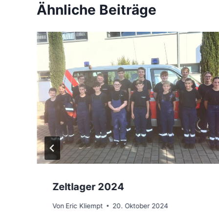
Ähnliche Beiträge
Zeltlager 2024
Von
Eric Kliempt
20. Oktober 2024