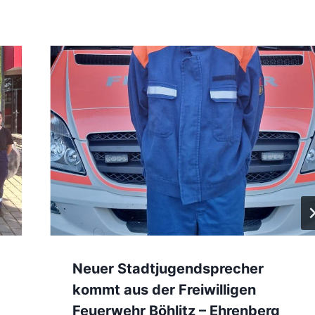
Neuer Stadtjugendsprecher
kommt aus der Freiwilligen
Feuerwehr Böhlitz – Ehrenberg