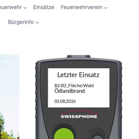
euerwehr
Einsätze
Feuerwehrverein
Bürgerinfo