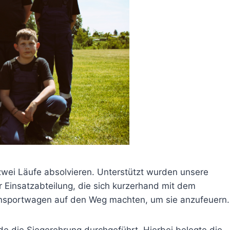
wei Läufe absolvieren. Unterstützt wurden unsere
 Einsatzabteilung, die sich kurzerhand mit dem
nsportwagen auf den Weg machten, um sie anzufeuern.