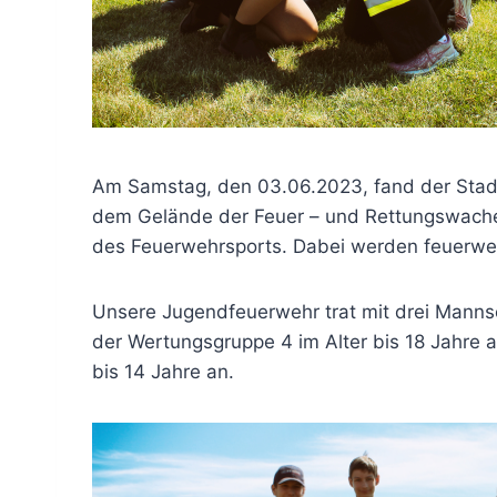
Am Samstag, den 03.06.2023, fand der Stadtp
dem Gelände der Feuer – und Rettungswache 5
des Feuerwehrsports. Dabei werden feuerwe
Unsere Jugendfeuerwehr trat mit drei Mannsc
der Wertungsgruppe 4 im Alter bis 18 Jahre 
bis 14 Jahre an.