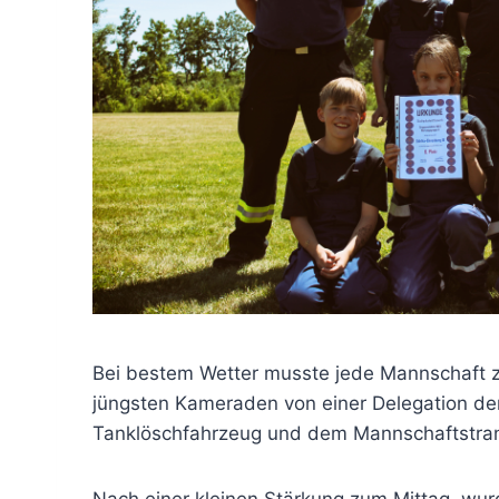
Bei bestem Wetter musste jede Mannschaft z
jüngsten Kameraden von einer Delegation der
Tanklöschfahrzeug und dem Mannschaftstra