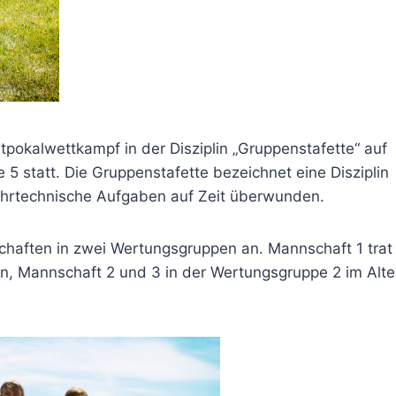
okalwettkampf in der Disziplin „Gruppenstafette“ auf
 statt. Die Gruppenstafette bezeichnet eine Disziplin
hrtechnische Aufgaben auf Zeit überwunden.
haften in zwei Wertungsgruppen an. Mannschaft 1 trat 
an, Mannschaft 2 und 3 in der Wertungsgruppe 2 im Alte