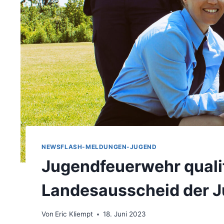
NEWSFLASH-MELDUNGEN-JUGEND
Jugendfeuerwehr qualif
Landesausscheid der 
Von
Eric Kliempt
18. Juni 2023