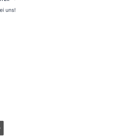
ei uns!