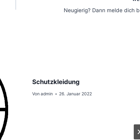
Neugierig? Dann melde dich b
Schutzkleidung
Von
admin
26. Januar 2022