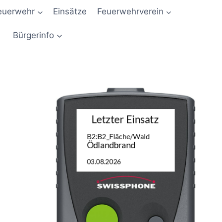
euerwehr
Einsätze
Feuerwehrverein
Bürgerinfo