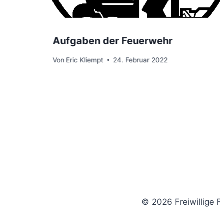
Aufgaben der Feuerwehr
Von
Eric Kliempt
24. Februar 2022
© 2026 Freiwillige