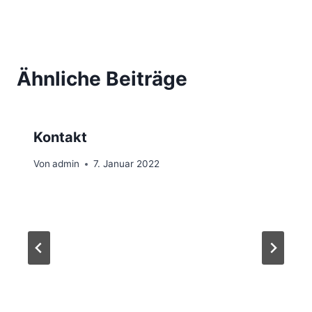
Ähnliche Beiträge
Kontakt
Von
admin
7. Januar 2022