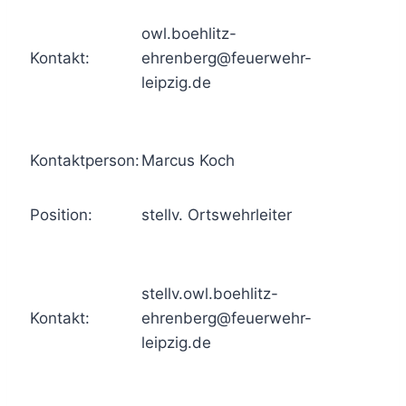
owl.boehlitz-
Kontakt:
ehrenberg@feuerwehr-
leipzig.de
Kontaktperson:
Marcus Koch
Position:
stellv. Ortswehrleiter
stellv.owl.boehlitz-
Kontakt:
ehrenberg@feuerwehr-
leipzig.de