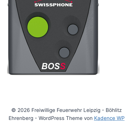
© 2026 Freiwillige Feuerwehr Leipzig - Böhlitz
Ehrenberg - WordPress Theme von
Kadence WP