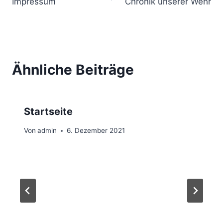
Impressum
Chronik unserer Wehr
Ähnliche Beiträge
Startseite
Von
admin
6. Dezember 2021