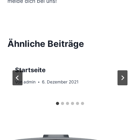
melde dich bei uns!
Ähnliche Beiträge
Startseite
Von
admin
6. Dezember 2021