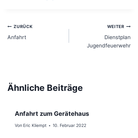
Beitragsnavigation
ZURÜCK
WEITER
Anfahrt
Dienstplan
Jugendfeuerwehr
Ähnliche Beiträge
Anfahrt zum Gerätehaus
Von
Eric Kliempt
10. Februar 2022