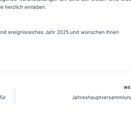
e herzlich einladen.
 und ereignisreiches Jahr 2025 und wünschen Ihnen
WE
für
Jahreshauptversammlun