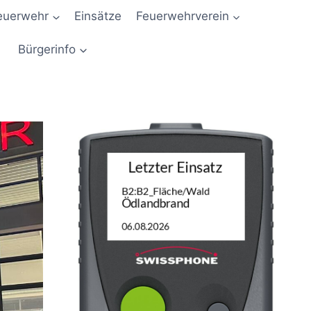
euerwehr
Einsätze
Feuerwehrverein
Bürgerinfo